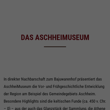
DAS ASCHHEIMUSEUM
In direkter Nachbarschaft zum Bajuwarenhof präsentiert das
AschheiMuseum die Vor- und Frühgeschichtliche Entwicklung
der Region am Beispiel des Gemeindegebiets Aschheim.
Besondere Highlights sind die keltischen Funde (ca. 450 v. Chr.
– 0) – aus der auch das Glanzstück der Sammlung, die Athene