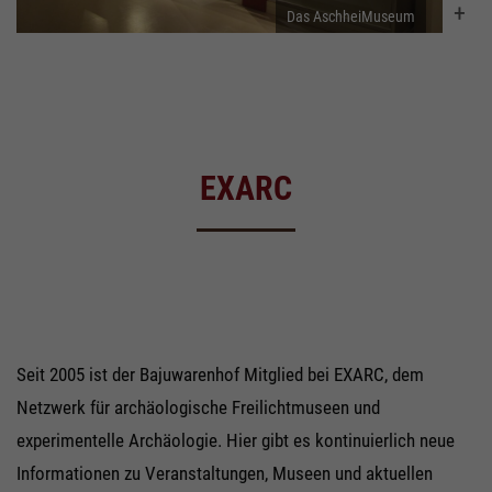
Das AschheiMuseum
EXARC
Seit 2005 ist der Bajuwarenhof Mitglied bei EXARC, dem
Netzwerk für archäologische Freilichtmuseen und
experimentelle Archäologie. Hier gibt es kontinuierlich neue
Informationen zu Veranstaltungen, Museen und aktuellen