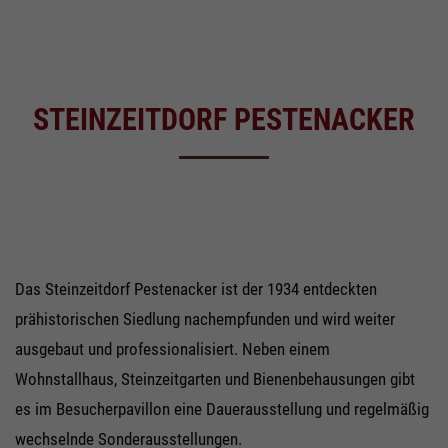
STEINZEITDORF PESTENACKER
Das Steinzeitdorf Pestenacker ist der 1934 entdeckten
prähistorischen Siedlung nachempfunden und wird weiter
ausgebaut und professionalisiert. Neben einem
Wohnstallhaus, Steinzeitgarten und Bienenbehausungen gibt
es im Besucherpavillon eine Dauerausstellung und regelmäßig
wechselnde Sonderausstellungen.