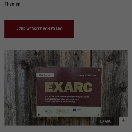
Themen.
ZUR WEBSITE VON EXARC
EXARC