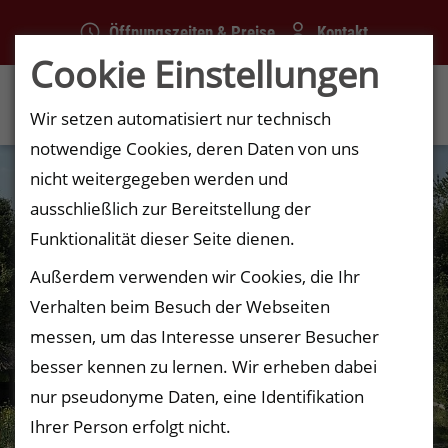
Öffnungszeiten & Preise
Kontakt
Cookie Einstellungen
Menü
Wir setzen automatisiert nur technisch
notwendige Cookies, deren Daten von uns
nicht weitergegeben werden und
ausschließlich zur Bereitstellung der
Funktionalität dieser Seite dienen.
Außerdem verwenden wir Cookies, die Ihr
Verhalten beim Besuch der Webseiten
messen, um das Interesse unserer Besucher
besser kennen zu lernen. Wir erheben dabei
nur pseudonyme Daten, eine Identifikation
Ihrer Person erfolgt nicht.