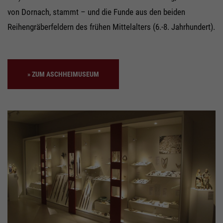
von Dornach, stammt – und die Funde aus den beiden
Reihengräberfeldern des frühen Mittelalters (6.-8. Jahrhundert).
ZUM ASCHHEIMUSEUM