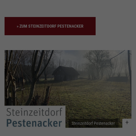
ZUM STEINZEITDORF PESTENACKER
Steinzeitdorf Pestenacker